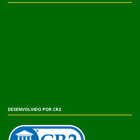
DESENVOLVIDO POR CR2