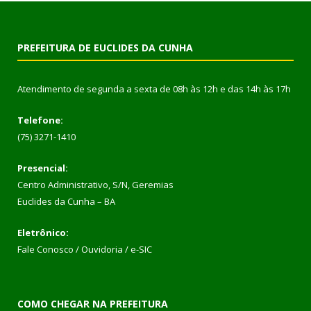
PREFEITURA DE EUCLIDES DA CUNHA
Atendimento de segunda a sexta de 08h às 12h e das 14h às 17h
Telefone:
(75) 3271-1410
Presencial:
Centro Administrativo, S/N, Geremias
Euclides da Cunha – BA
Eletrônico:
Fale Conosco / Ouvidoria / e-SIC
COMO CHEGAR NA PREFEITURA