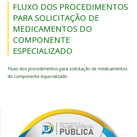
FLUXO DOS PROCEDIMENTOS
PARA SOLICITAÇÃO DE
MEDICAMENTOS DO
COMPONENTE
ESPECIALIZADO
Fluxo dos procedimentos para solicitação de medicamentos
do componente especializado