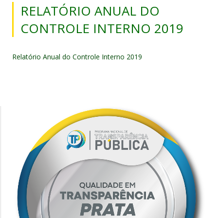
RELATÓRIO ANUAL DO
CONTROLE INTERNO 2019
Relatório Anual do Controle Interno 2019