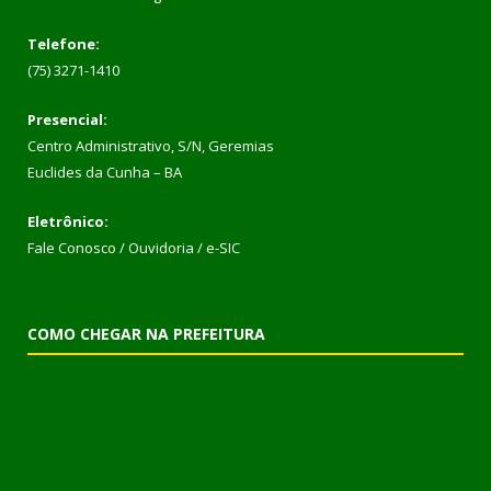
Telefone:
(75) 3271-1410
Presencial:
Centro Administrativo, S/N, Geremias
Euclides da Cunha – BA
Eletrônico:
Fale Conosco / Ouvidoria / e-SIC
COMO CHEGAR NA PREFEITURA