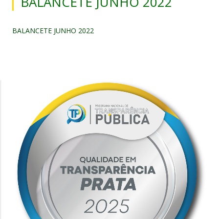
BALANCETE JUNHO 2022
BALANCETE JUNHO 2022