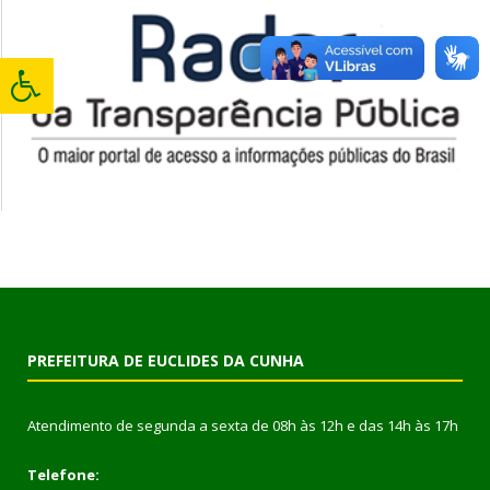
PREFEITURA DE EUCLIDES DA CUNHA
Atendimento de segunda a sexta de 08h às 12h e das 14h às 17h
Telefone: