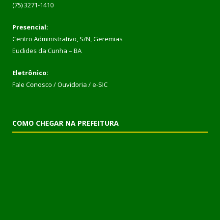
(75) 3271-1410
Presencial:
Centro Administrativo, S/N, Geremias
Euclides da Cunha – BA
Eletrônico:
Fale Conosco / Ouvidoria / e-SIC
COMO CHEGAR NA PREFEITURA