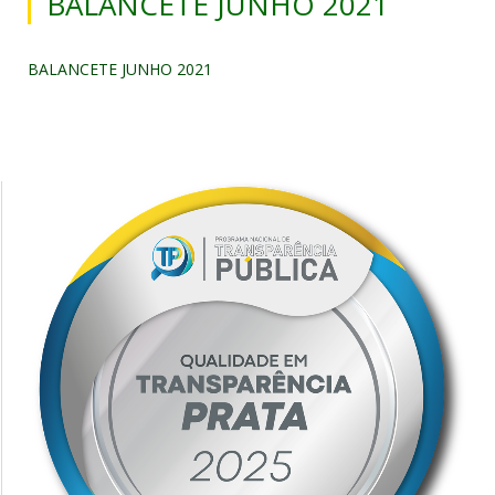
BALANCETE JUNHO 2021
BALANCETE JUNHO 2021