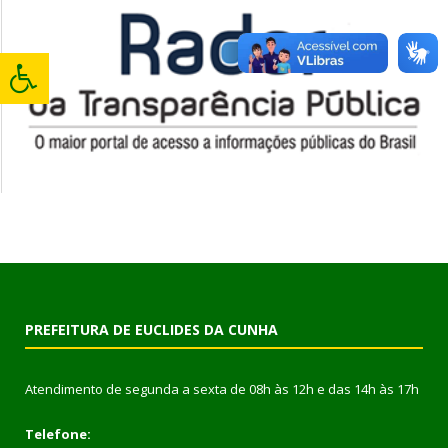
PREFEITURA DE EUCLIDES DA CUNHA
Atendimento de segunda a sexta de 08h às 12h e das 14h às 17h
Telefone: