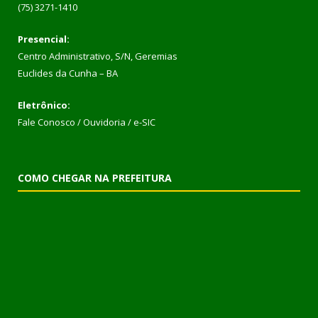
(75) 3271-1410
Presencial:
Centro Administrativo, S/N, Geremias
Euclides da Cunha – BA
Eletrônico:
Fale Conosco / Ouvidoria / e-SIC
COMO CHEGAR NA PREFEITURA