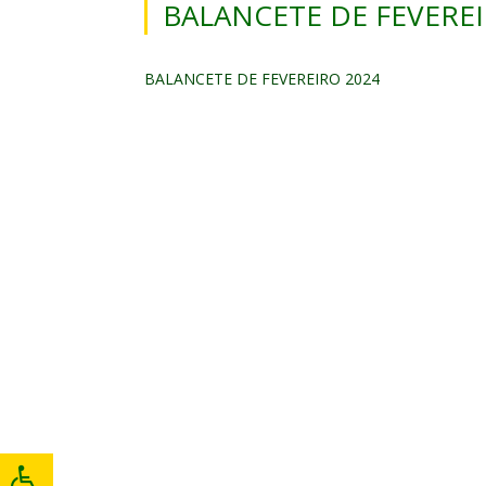
BALANCETE DE FEVEREI
BALANCETE DE FEVEREIRO 2024