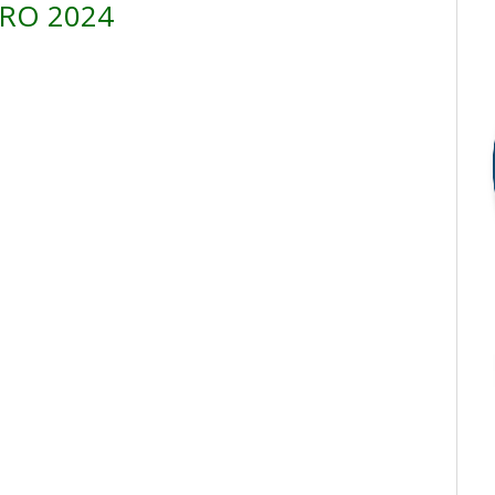
RO 2024