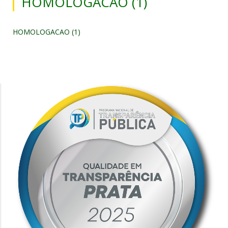
HOMOLOGACAO (1)
HOMOLOGACAO (1)