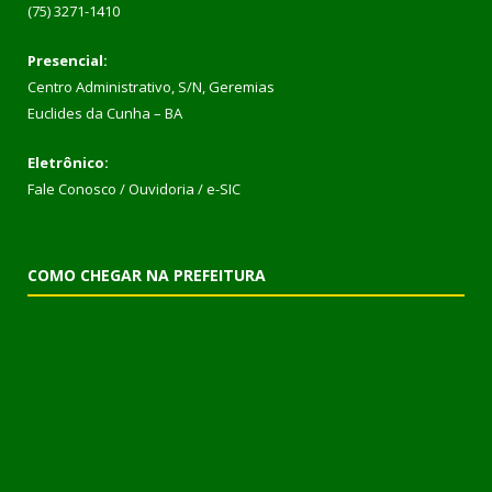
(75) 3271-1410
Presencial:
Centro Administrativo, S/N, Geremias
Euclides da Cunha – BA
Eletrônico:
Fale Conosco / Ouvidoria / e-SIC
COMO CHEGAR NA PREFEITURA