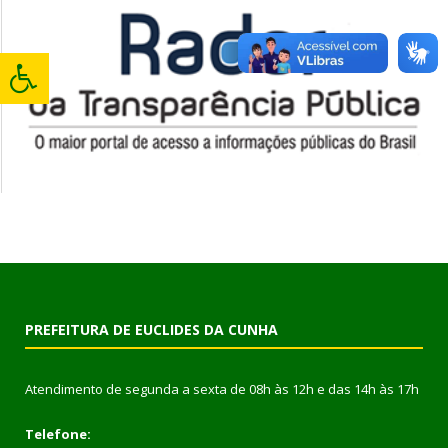
PREFEITURA DE EUCLIDES DA CUNHA
Atendimento de segunda a sexta de 08h às 12h e das 14h às 17h
Telefone: